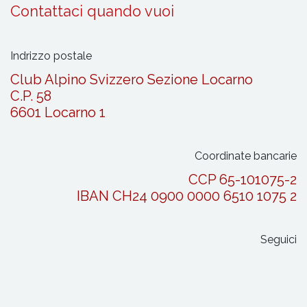
Contattaci quando vuoi
Indrizzo postale
Club Alpino Svizzero Sezione Locarno
C.P. 58
6601 Locarno 1
Coordinate bancarie
CCP 65-101075-2
IBAN CH24 0900 0000 6510 1075 2
Seguici