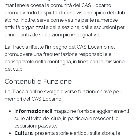
mantenere coesa la comunità del CAS Locarno,
promuovendo lo spirito di condivisione tipico del club
alpino. Inoltre, serve come vetrina per le numerose
attività organizzate dalla sezione, dalle escursioni per
principianti alle spedizioni più impegnative.
La Traccia riflette l'impegno del CAS Locarno nel
promuovere una frequentazione responsabile e
consapevole della montagna, in linea con la missione
del club.
Contenuti e Funzione
La Traccia online svolge diverse funzioni chiave per i
membri del CAS Locarno:
Informazione
: il magazine fornisce aggiornamenti
sulle attività del club, in particolare resoconti di
escursioni passate.
Cultura
: presenta storie e articoli sulla storia, la