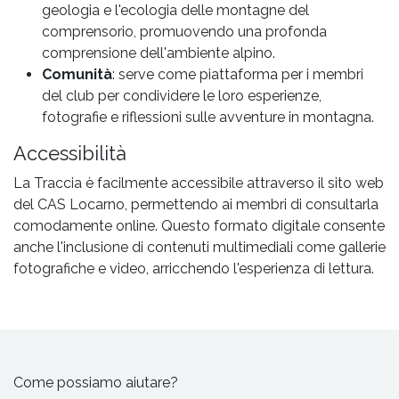
geologia e l'ecologia delle montagne del
comprensorio, promuovendo una profonda
comprensione dell'ambiente alpino.
Comunità
: serve come piattaforma per i membri
del club per condividere le loro esperienze,
fotografie e riflessioni sulle avventure in montagna.
Accessibilità
La Traccia è facilmente accessibile attraverso il sito web
del CAS Locarno, permettendo ai membri di consultarla
comodamente online. Questo formato digitale consente
anche l'inclusione di contenuti multimediali come gallerie
fotografiche e video, arricchendo l'esperienza di lettura.
Come possiamo aiutare?